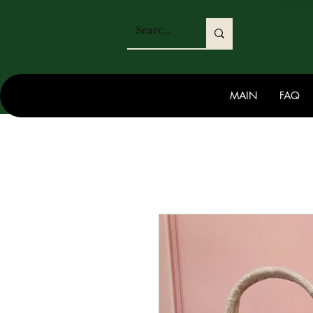
MAIN
FAQ