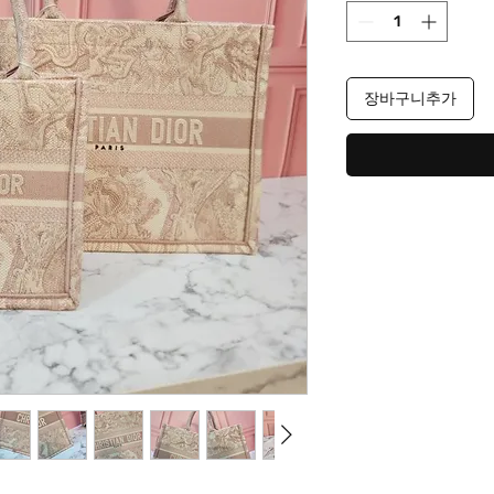
장바구니추가