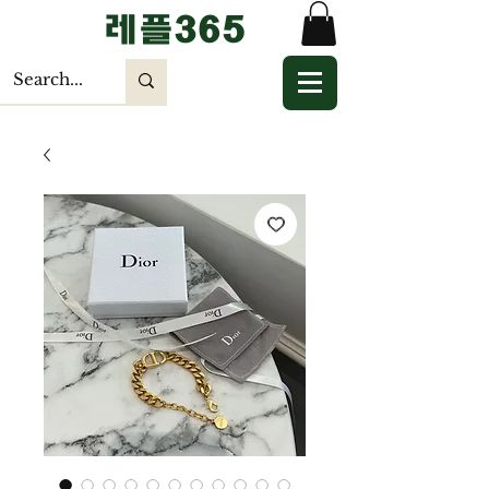
​레플365