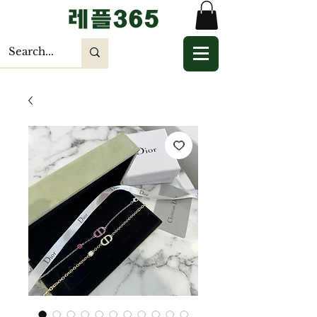
​레플365