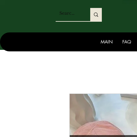
MAIN
FAQ