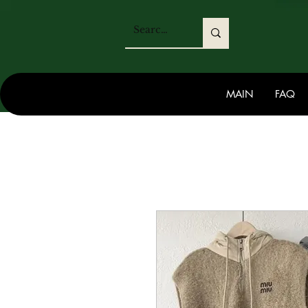
MAIN
FAQ