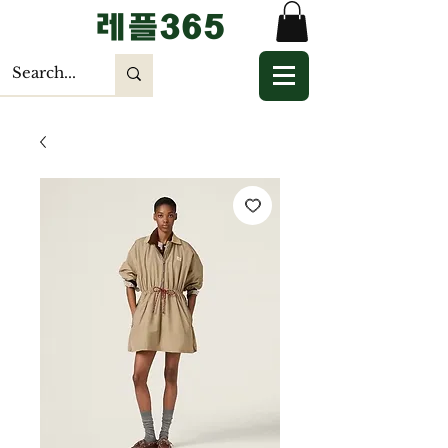
​레플365