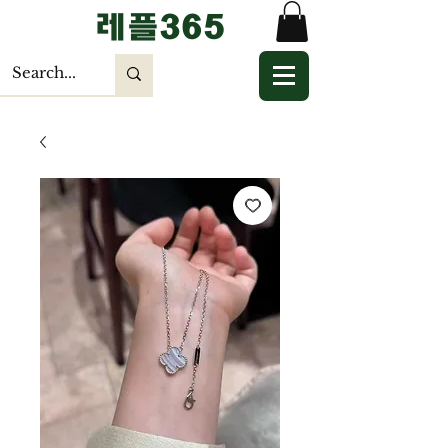
​레플365