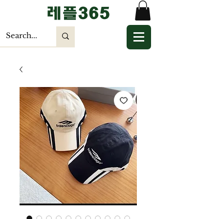
​레플365