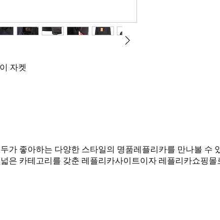
이 자켓
여성 모두가 좋아하는 다양한 스타일의 명품레플리카를 만나볼 수
폭넓은 카테고리를 갖춘 레플리카사이트이자 레플리카쇼핑몰로
Q에서 카톡으로 문의 부탁드립니다! (
한 답변드릴 수 있도록 노력하겠습니다