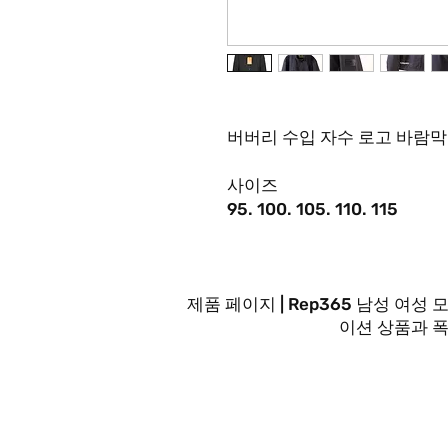
버버리 수입 자수 로고 바람막
사이즈
95. 100. 105. 110. 115
제품 페이지 | Rep365 남성 
이션 상품과 
문의사항은 FA
최대