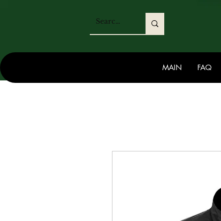
MAIN
FAQ