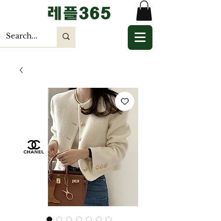
​레플365