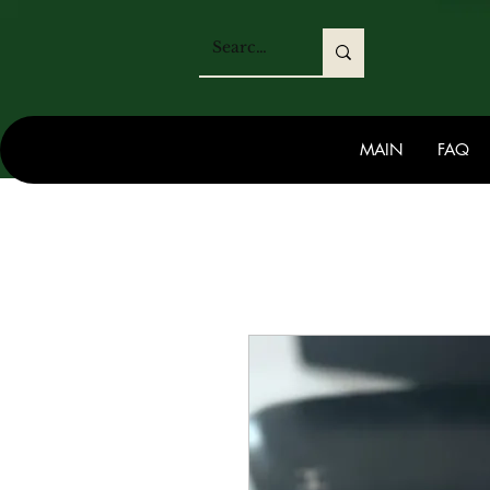
MAIN
FAQ