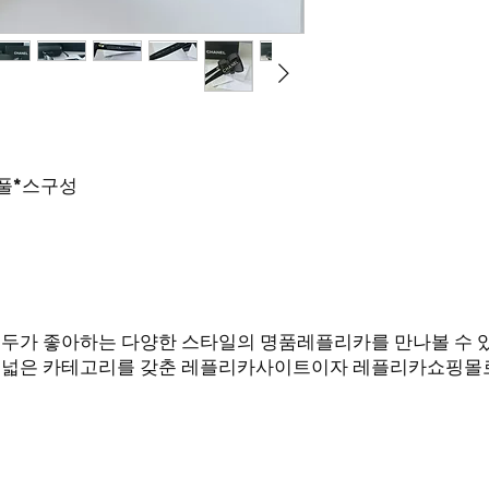
풀
*
스구성
여성 모두가 좋아하는 다양한 스타일의 명품레플리카를 만나볼 수
폭넓은 카테고리를 갖춘 레플리카사이트이자 레플리카쇼핑몰로
Q에서 카톡으로 문의 부탁드립니다! (
한 답변드릴 수 있도록 노력하겠습니다