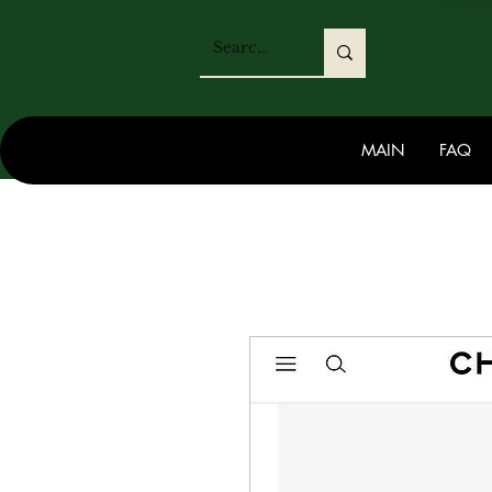
MAIN
FAQ