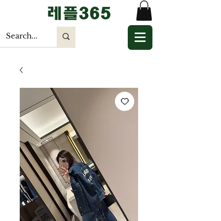
​레플365