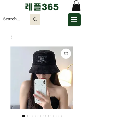
​레플365