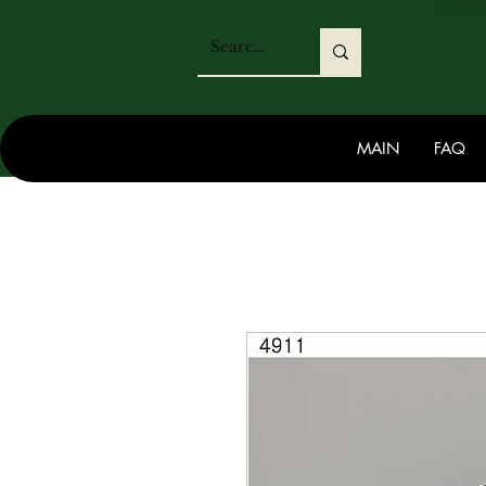
MAIN
FAQ