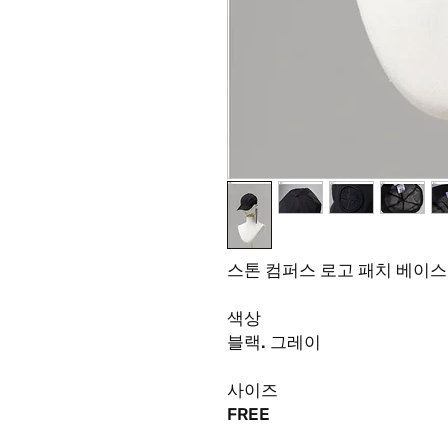
스톤 컴퍼스 로고 패치 베이스
색상
블랙
.
그레이
사이즈
FREE