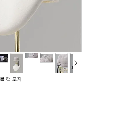
볼 캡 모자