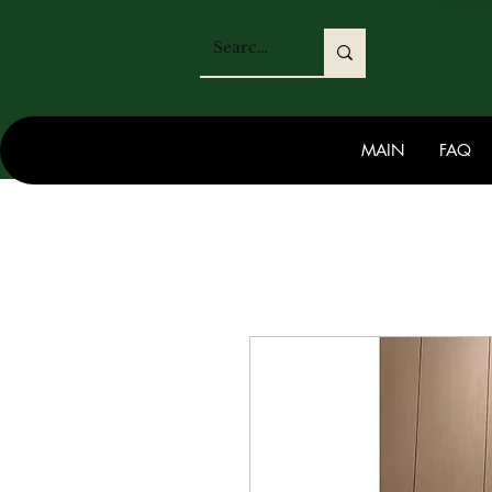
MAIN
FAQ