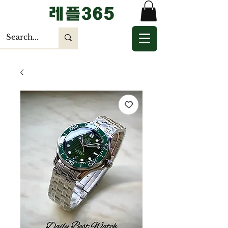
​레플365