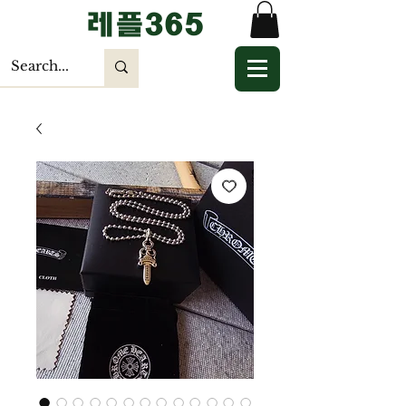
​레플365