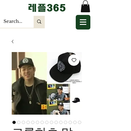
​레플365