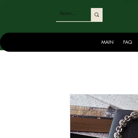
MAIN
FAQ