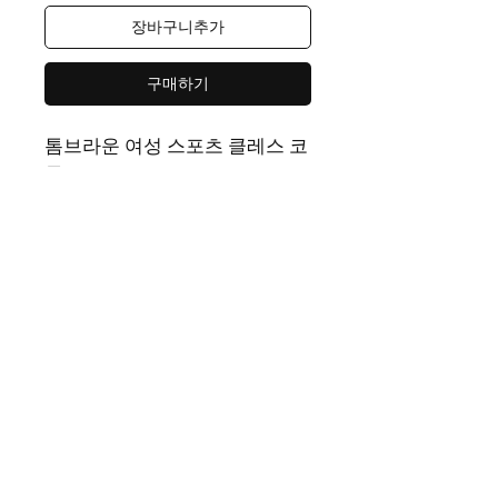
장바구니추가
구매하기
톰브라운 여성 스포츠 클레스 코
트
색상
그레이
사이즈
55 66 77
제품 페이지 | Rep365 남성 여성 모두가 좋아하는 다양한 스타일
의 명품레플리카를 만나볼 수 있는 레플샵입니다. 트렌디한 이미
테이션 상품과 폭넓은 카테고리를 갖춘 레플리카사이트이자 레