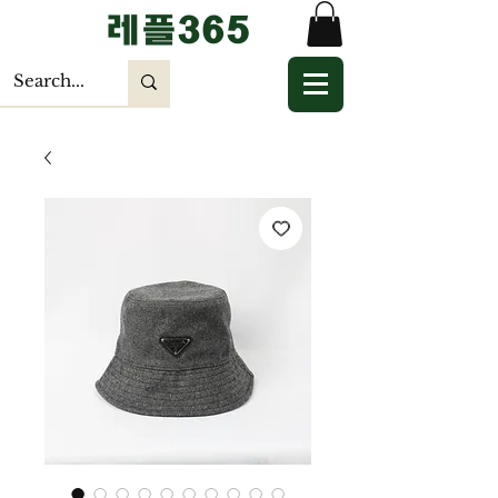
​레플365