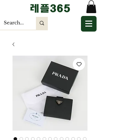
​레플365