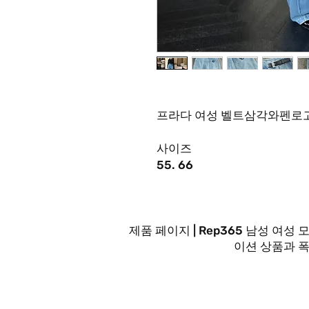
프라다 여성 벨트삼각와펜로
사이즈
55. 66
제품 페이지 | Rep365 남성 
이션 상품과 
문의사항은 FA