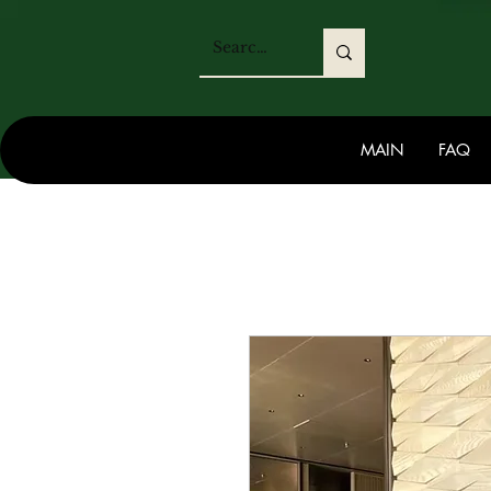
MAIN
FAQ