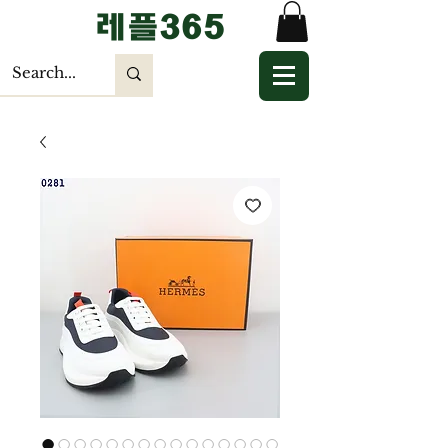
​레플365