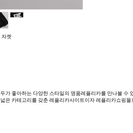
 자켓
여성 모두가 좋아하는 다양한 스타일의 명품레플리카를 만나볼 수
폭넓은 카테고리를 갖춘 레플리카사이트이자 레플리카쇼핑몰로
Q에서 카톡으로 문의 부탁드립니다! (
한 답변드릴 수 있도록 노력하겠습니다