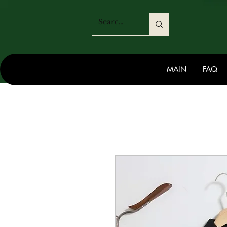
MAIN
FAQ