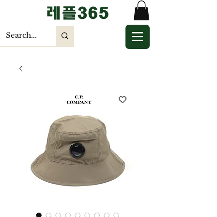
​레플365